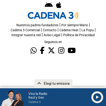
|
|
Nuestros padres fundadores
Por siempre Mario
|
|
|
|
Cadena 3 Comercial
Contacto
Cadena Heat
La Popu
|
|
Integrar nuestra red
Aviso Legal
Política de Privacidad
Seguinos en
Elegí tu emisora
Viva la Radio
Raúl y Geo
Cadena 3