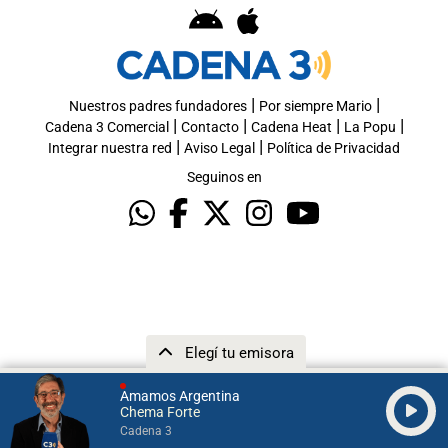
|
|
Nuestros padres fundadores
Por siempre Mario
|
|
|
|
Cadena 3 Comercial
Contacto
Cadena Heat
La Popu
|
|
Integrar nuestra red
Aviso Legal
Política de Privacidad
Seguinos en
Elegí tu emisora
Amamos Argentina
Chema Forte
Cadena 3