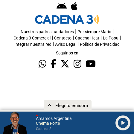
|
|
Nuestros padres fundadores
Por siempre Mario
|
|
|
|
Cadena 3 Comercial
Contacto
Cadena Heat
La Popu
|
|
Integrar nuestra red
Aviso Legal
Política de Privacidad
Seguinos en
Elegí tu emisora
Amamos Argentina
Chema Forte
Cadena 3