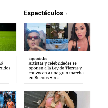
Espectáculos
Espectáculos
mó
Artistas y celebridades se
rtidos
oponen a la Ley de Tierras y
convocan a una gran marcha
en Buenos Aires