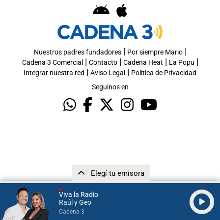
|
|
Nuestros padres fundadores
Por siempre Mario
|
|
|
|
Cadena 3 Comercial
Contacto
Cadena Heat
La Popu
|
|
Integrar nuestra red
Aviso Legal
Política de Privacidad
Seguinos en
Elegí tu emisora
Viva la Radio
Raúl y Geo
Cadena 3