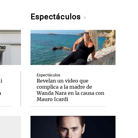
Espectáculos
Espectáculos
i
Revelan un video que
complica a la madre de
n
Wanda Nara en la causa con
Mauro Icardi