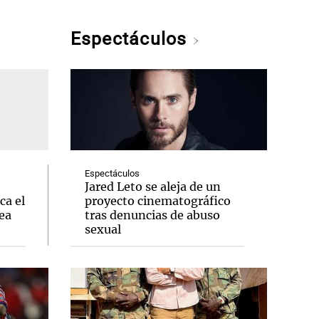
Espectáculos
Espectáculos
Jared Leto se aleja de un
ca el
proyecto cinematográfico
ea
tras denuncias de abuso
sexual