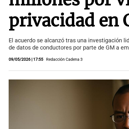
privacidad en 
El acuerdo se alcanzó tras una investigación li
de datos de conductores por parte de GM a emp
09/05/2026 | 17:55
Redacción Cadena 3