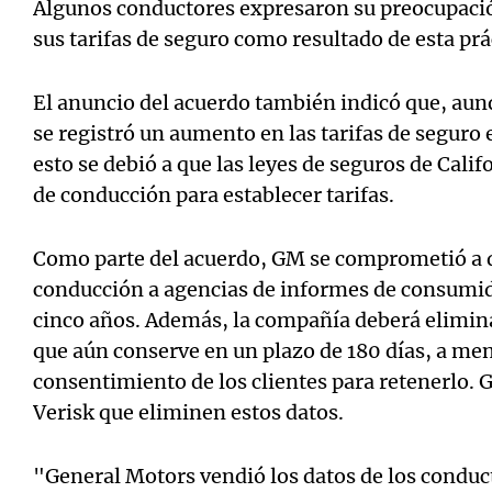
Algunos conductores expresaron su preocupaci
sus tarifas de seguro como resultado de esta prá
El anuncio del acuerdo también indicó que, aun
se registró un aumento en las tarifas de seguro 
esto se debió a que las leyes de seguros de Calif
de conducción para establecer tarifas.
Como parte del acuerdo, GM se comprometió a d
conducción a agencias de informes de consumid
cinco años. Además, la compañía deberá elimin
que aún conserve en un plazo de 180 días, a me
consentimiento de los clientes para retenerlo. 
Verisk que eliminen estos datos.
"General Motors vendió los datos de los conduct