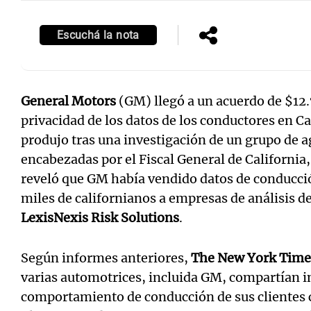
Escuchá la nota
General Motors
(GM) llegó a un acuerdo de $12.
privacidad de los datos de los conductores en Ca
produjo tras una investigación de un grupo de a
encabezadas por el Fiscal General de California
reveló que GM había vendido datos de conducció
miles de californianos a empresas de análisis 
LexisNexis Risk Solutions
.
Según informes anteriores,
The New York Time
varias automotrices, incluida GM, compartían i
comportamiento de conducción de sus clientes 