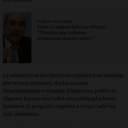
Política y Economía
Francos opinó del caso Adorni:
"Tendría que haberse
terminado mucho antes”
La administración libertaria expulsó funcionarios
por errores menores, declaraciones
desafortunadas o simples diferencias políticas.
Algunos fueron eyectados sin contemplaciones.
Entonces la pregunta empieza a sonar cada vez
más incómoda: