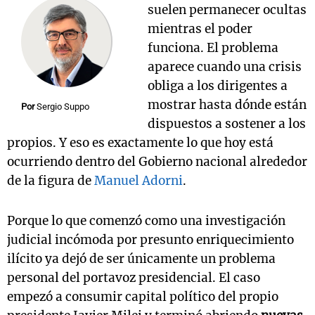
suelen permanecer ocultas
mientras el poder
funciona. El problema
aparece cuando una crisis
obliga a los dirigentes a
mostrar hasta dónde están
Por
Sergio Suppo
dispuestos a sostener a los
propios. Y eso es exactamente lo que hoy está
ocurriendo dentro del Gobierno nacional alrededor
de la figura de
Manuel Adorni
.
Porque lo que comenzó como una investigación
judicial incómoda por presunto enriquecimiento
ilícito ya dejó de ser únicamente un problema
personal del portavoz presidencial. El caso
empezó a consumir capital político del propio