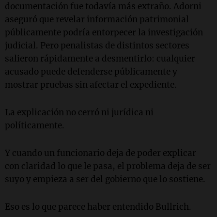
documentación fue todavía más extraño. Adorni
aseguró que revelar información patrimonial
públicamente podría entorpecer la investigación
judicial. Pero penalistas de distintos sectores
salieron rápidamente a desmentirlo: cualquier
acusado puede defenderse públicamente y
mostrar pruebas sin afectar el expediente.
La explicación no cerró ni jurídica ni
políticamente.
Y cuando un funcionario deja de poder explicar
con claridad lo que le pasa, el problema deja de ser
suyo y empieza a ser del gobierno que lo sostiene.
Eso es lo que parece haber entendido Bullrich.