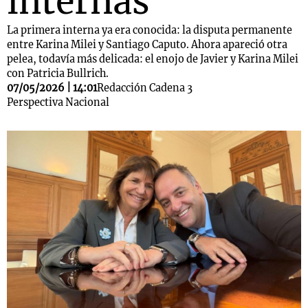
internas
La primera interna ya era conocida: la disputa permanente
entre Karina Milei y Santiago Caputo. Ahora apareció otra
pelea, todavía más delicada: el enojo de Javier y Karina Milei
con Patricia Bullrich.
07/05/2026 | 14:01
Redacción Cadena 3
Perspectiva Nacional