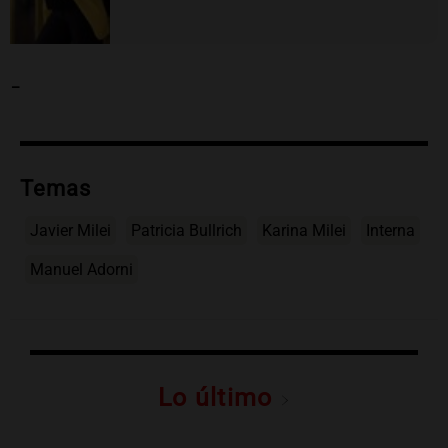
-
Temas
Javier Milei
Patricia Bullrich
Karina Milei
Interna
Manuel Adorni
Lo último