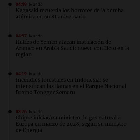
04:49
Mundo
Nagasaki recuerda los horrores de la bomba
atómica en su 81 aniversario
04:37
Mundo
Hutíes de Yemen atacan instalación de
Aramco en Arabia Saudí: nuevo conflicto en la
región
04:19
Mundo
Incendios forestales en Indonesia: se
intensifican las llamas en el Parque Nacional
Bromo Tengger Semeru
03:26
Mundo
Chipre iniciará suministro de gas natural a
Europa en marzo de 2028, según su ministro
de Energía