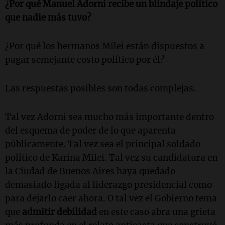
¿Por qué Manuel Adorni recibe un blindaje político
que nadie más tuvo?
¿Por qué los hermanos Milei están dispuestos a
pagar semejante costo político por él?
Las respuestas posibles son todas complejas.
Tal vez Adorni sea mucho más importante dentro
del esquema de poder de lo que aparenta
públicamente. Tal vez sea el principal soldado
político de Karina Milei. Tal vez su candidatura en
la Ciudad de Buenos Aires haya quedado
demasiado ligada al liderazgo presidencial como
para dejarlo caer ahora. O tal vez el Gobierno tema
que
admitir debilidad
en este caso abra una grieta