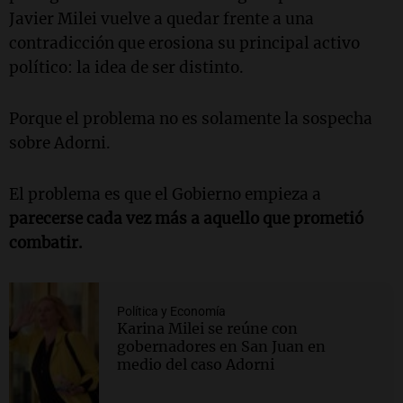
Javier Milei vuelve a quedar frente a una
contradicción que erosiona su principal activo
político: la idea de ser distinto.
Porque el problema no es solamente la sospecha
sobre Adorni.
El problema es que el Gobierno empieza a
parecerse cada vez más a aquello que prometió
combatir.
Política y Economía
Karina Milei se reúne con
gobernadores en San Juan en
medio del caso Adorni