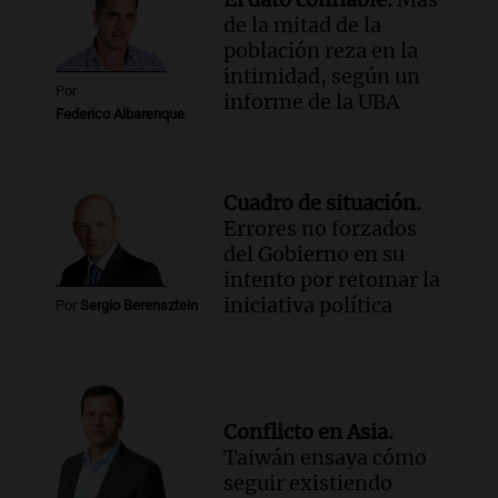
de la mitad de la
población reza en la
intimidad, según un
Por
informe de la UBA
Federico Albarenque
Cuadro de situación.
Errores no forzados
del Gobierno en su
intento por retomar la
iniciativa política
Por
Sergio Berensztein
Conflicto en Asia.
Taiwán ensaya cómo
seguir existiendo