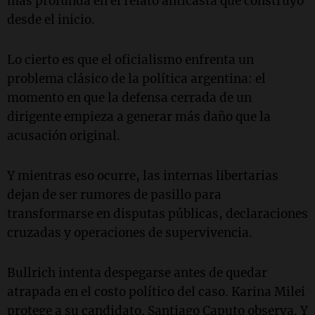
más profunda en el relato anticasta que construyó
desde el inicio.
Lo cierto es que el oficialismo enfrenta un
problema clásico de la política argentina: el
momento en que la defensa cerrada de un
dirigente empieza a generar más daño que la
acusación original.
Y mientras eso ocurre, las internas libertarias
dejan de ser rumores de pasillo para
transformarse en disputas públicas, declaraciones
cruzadas y operaciones de supervivencia.
Bullrich intenta despegarse antes de quedar
atrapada en el costo político del caso. Karina Milei
protege a su candidato. Santiago Caputo observa. Y