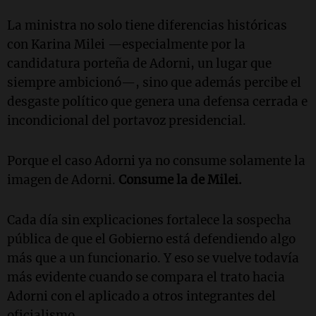
La ministra no solo tiene diferencias históricas
con Karina Milei —especialmente por la
candidatura porteña de Adorni, un lugar que
siempre ambicionó—, sino que además percibe el
desgaste político que genera una defensa cerrada e
incondicional del portavoz presidencial.
Porque el caso Adorni ya no consume solamente la
imagen de Adorni.
Consume la de Milei.
Cada día sin explicaciones fortalece la sospecha
pública de que el Gobierno está defendiendo algo
más que a un funcionario. Y eso se vuelve todavía
más evidente cuando se compara el trato hacia
Adorni con el aplicado a otros integrantes del
oficialismo.