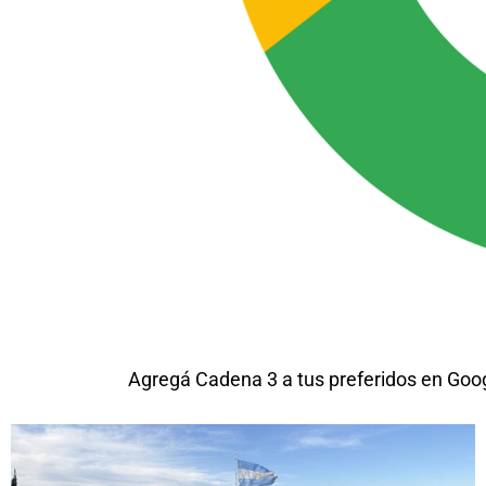
Agregá Cadena 3 a tus preferidos en Goo