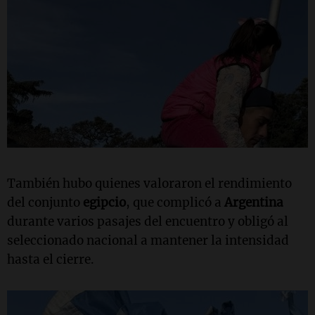
También hubo quienes valoraron el rendimiento
del conjunto
egipcio
, que complicó a
Argentina
durante varios pasajes del encuentro y obligó al
seleccionado nacional a mantener la intensidad
hasta el cierre.