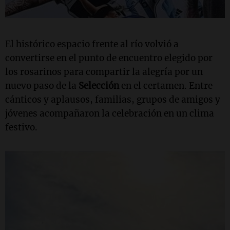
El histórico espacio frente al río volvió a
convertirse en el punto de encuentro elegido por
los rosarinos para compartir la alegría por un
nuevo paso de la
Selección
en el certamen. Entre
cánticos y aplausos, familias, grupos de amigos y
jóvenes acompañaron la celebración en un clima
festivo.