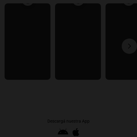
Descargá nuestra App