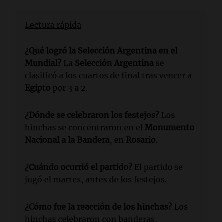
Lectura rápida
¿Qué logró la Selección Argentina en el
Mundial?
La
Selección Argentina
se
clasificó a los cuartos de final tras vencer a
Egipto
por 3 a 2.
¿Dónde se celebraron los festejos?
Los
hinchas se concentraron en el
Monumento
Nacional a la Bandera
, en
Rosario
.
¿Cuándo ocurrió el partido?
El partido se
jugó el martes, antes de los festejos.
¿Cómo fue la reacción de los hinchas?
Los
hinchas celebraron con banderas,