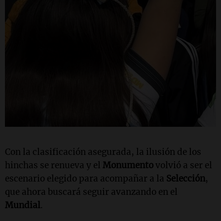
Con la clasificación asegurada, la ilusión de los
hinchas se renueva y el
Monumento
volvió a ser el
escenario elegido para acompañar a la
Selección
,
que ahora buscará seguir avanzando en el
Mundial
.