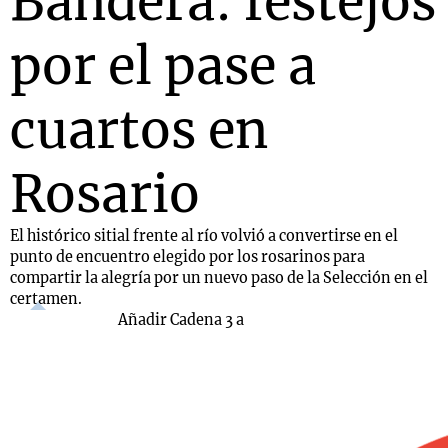
Bandera: festejos
por el pase a
cuartos en
Rosario
El histórico sitial frente al río volvió a convertirse en el
punto de encuentro elegido por los rosarinos para
compartir la alegría por un nuevo paso de la Selección en el
certamen.
Añadir Cadena 3 a