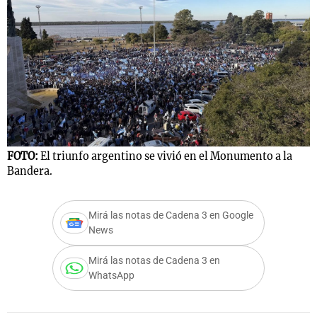
FOTO:
El triunfo argentino se vivió en el Monumento a la
Bandera.
Mirá las notas de Cadena 3 en Google
News
Mirá las notas de Cadena 3 en
WhatsApp