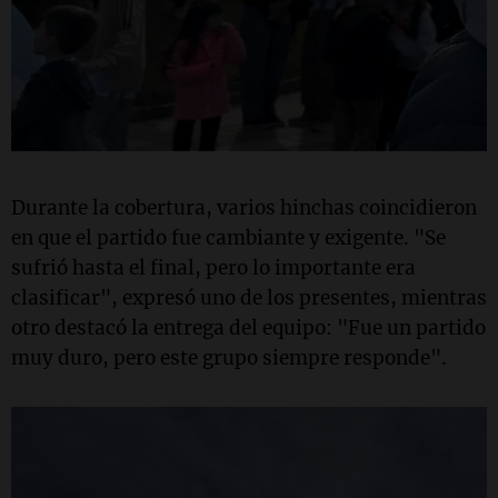
Durante la cobertura, varios hinchas coincidieron
en que el partido fue cambiante y exigente. "Se
sufrió hasta el final, pero lo importante era
clasificar", expresó uno de los presentes, mientras
otro destacó la entrega del equipo: "Fue un partido
muy duro, pero este grupo siempre responde".