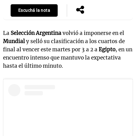
Escuchá la nota
La
Selección Argentina
volvió a imponerse en el
Mundial
y selló su clasificación a los cuartos de
final al vencer este martes por 3 a 2 a
Egipto
, en un
encuentro intenso que mantuvo la expectativa
hasta el último minuto.