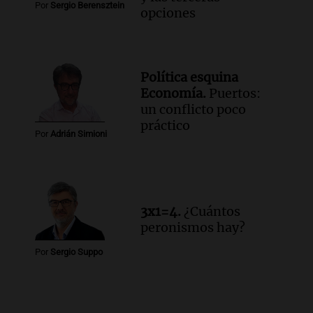
Por
Sergio Berensztein
opciones
Política esquina
Economía.
Puertos:
un conflicto poco
práctico
Por
Adrián Simioni
3x1=4.
¿Cuántos
peronismos hay?
Por
Sergio Suppo