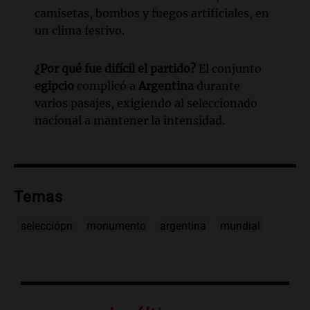
camisetas, bombos y fuegos artificiales, en
un clima festivo.
¿Por qué fue difícil el partido?
El conjunto
egipcio
complicó a
Argentina
durante
varios pasajes, exigiendo al seleccionado
nacional a mantener la intensidad.
Temas
selecciópn
monumento
argentina
mundial