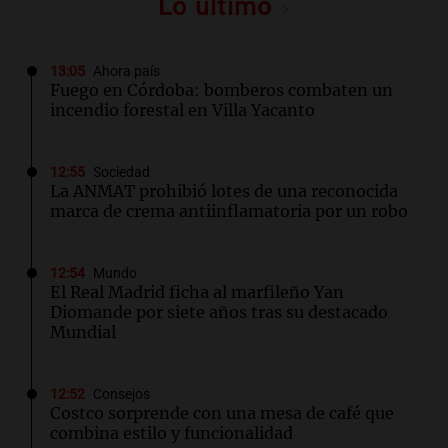
Lo último
13:05
Ahora país
Fuego en Córdoba: bomberos combaten un
incendio forestal en Villa Yacanto
12:55
Sociedad
La ANMAT prohibió lotes de una reconocida
marca de crema antiinflamatoria por un robo
12:54
Mundo
El Real Madrid ficha al marfileño Yan
Diomande por siete años tras su destacado
Mundial
12:52
Consejos
Costco sorprende con una mesa de café que
combina estilo y funcionalidad