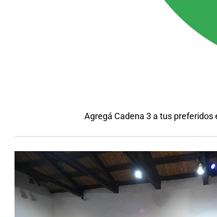
Agregá Cadena 3 a tus preferidos