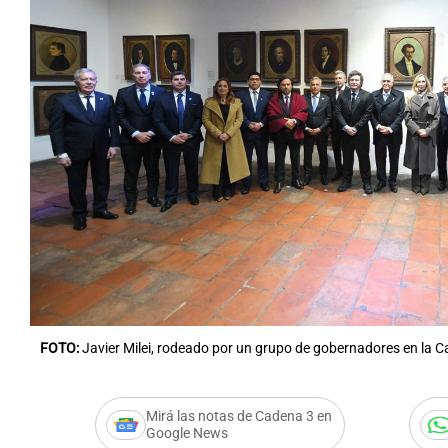
FOTO:
Javier Milei, rodeado por un grupo de gobernadores en la 
Mirá las notas de Cadena 3 en
Google News