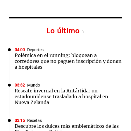
Lo último
04:00
Deportes
Polémica en el running: bloquean a
corredores que no paguen inscripción y donan
a hospitales
03:32
Mundo
Rescate invernal en la Antártida: un
estadounidense trasladado a hospital en
Nueva Zelanda
03:15
Recetas
Descubre los dulces más emblemáticos de las