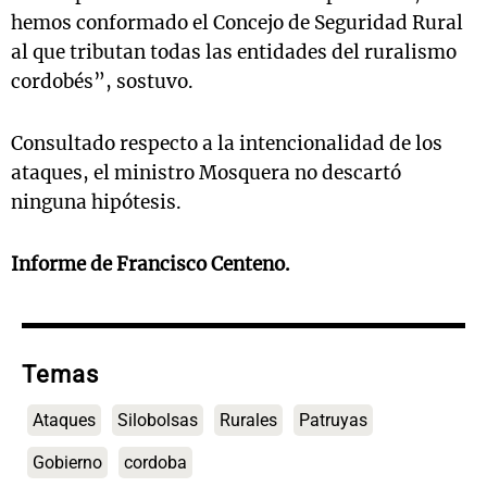
hemos conformado el Concejo de Seguridad Rural
al que tributan todas las entidades del ruralismo
cordobés”, sostuvo.
Consultado respecto a la intencionalidad de los
ataques, el ministro Mosquera no descartó
ninguna hipótesis.
Informe de Francisco Centeno.
Temas
Ataques
Silobolsas
Rurales
Patruyas
Gobierno
cordoba