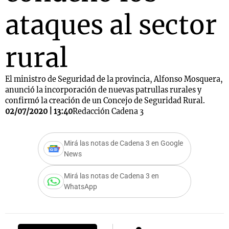
ataques al sector
rural
El ministro de Seguridad de la provincia, Alfonso Mosquera,
anunció la incorporación de nuevas patrullas rurales y
confirmó la creación de un Concejo de Seguridad Rural.
02/07/2020 | 13:40
Redacción Cadena 3
Mirá las notas de Cadena 3 en Google
News
Mirá las notas de Cadena 3 en
WhatsApp