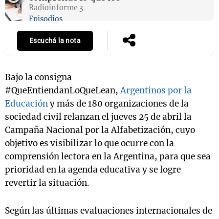
Radioinforme 3
Episodios
Escuchá la nota
Bajo la consigna
#QueEntiendanLoQueLean,
Argentinos por la
Educación
y más de 180 organizaciones de la
sociedad civil relanzan el jueves 25 de abril la
Campaña Nacional por la Alfabetización, cuyo
objetivo es visibilizar lo que ocurre con la
comprensión lectora en la Argentina, para que sea
prioridad en la agenda educativa y se logre
revertir la situación.
Según las últimas evaluaciones internacionales de