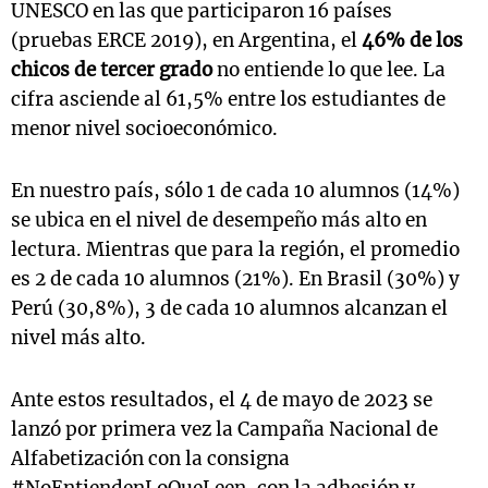
UNESCO en las que participaron 16 países
(pruebas ERCE 2019), en Argentina, el
46% de los
chicos de tercer grado
no entiende lo que lee. La
cifra asciende al 61,5% entre los estudiantes de
menor nivel socioeconómico.
En nuestro país, sólo 1 de cada 10 alumnos (14%)
se ubica en el nivel de desempeño más alto en
lectura. Mientras que para la región, el promedio
es 2 de cada 10 alumnos (21%). En Brasil (30%) y
Perú (30,8%), 3 de cada 10 alumnos alcanzan el
nivel más alto.
Ante estos resultados, el 4 de mayo de 2023 se
lanzó por primera vez la Campaña Nacional de
Alfabetización con la consigna