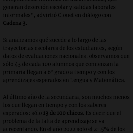
generan deserción escolar y salidas laborales
informales", advirtió Clouet en diálogo con
Cadena 3.
Si analizamos qué sucede a lo largo de las
trayectorias escolares de los estudiantes, según
datos de evaluaciones nacionales, observamos que
sólo 43 de cada 100 alumnos que comienzan la
primaria llegan a 6° grado a tiempo y con los
aprendizajes esperados en Lengua y Matemática.
Al último año de la secundaria, son muchos menos
los que llegan en tiempo y con los saberes
esperados: sólo
13 de 100 chicos.
Es decir que el
problema de la falta de aprendizaje se va
acrecentando. En el año 2022 solo el 21,5% de los