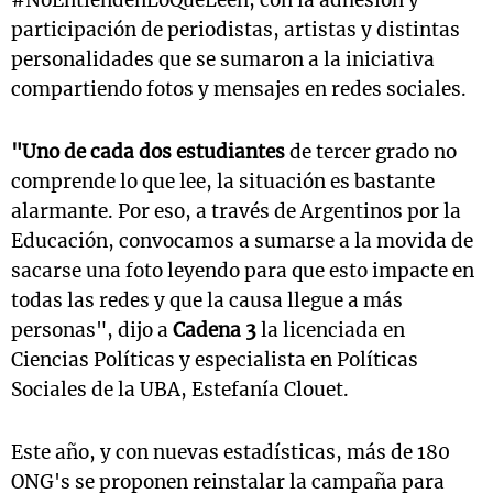
#NoEntiendenLoQueLeen, con la adhesión y
participación de periodistas, artistas y distintas
personalidades que se sumaron a la iniciativa
compartiendo fotos y mensajes en redes sociales.
"Uno de cada dos estudiantes
de tercer grado no
comprende lo que lee, la situación es bastante
alarmante. Por eso, a través de Argentinos por la
Educación, convocamos a sumarse a la movida de
sacarse una foto leyendo para que esto impacte en
todas las redes y que la causa llegue a más
personas", dijo a
Cadena 3
la licenciada en
Ciencias Políticas y especialista en Políticas
Sociales de la UBA, Estefanía Clouet.
Este año, y con nuevas estadísticas, más de 180
ONG's se proponen reinstalar la campaña para