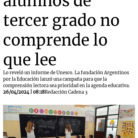
alumnos de
tercer grado no
comprende lo
que lee
Lo reveló un informe de Unesco. La fundación Argentinos
por la Educación lanzó una campaña para que la
comprensión lectora sea prioridad en la agenda educativa.
26/04/2024 | 08:18
Redacción Cadena 3