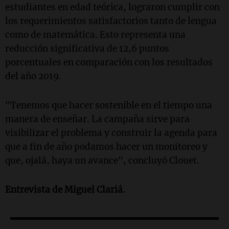
estudiantes en edad teórica, lograron cumplir con
los requerimientos satisfactorios tanto de lengua
como de matemática. Esto representa una
reducción significativa de 12,6 puntos
porcentuales en comparación con los resultados
del año 2019.
"Tenemos que hacer sostenible en el tiempo una
manera de enseñar. La campaña sirve para
visibilizar el problema y construir la agenda para
que a fin de año podamos hacer un monitoreo y
que, ojalá, haya un avance", concluyó Clouet.
Entrevista de Miguel Clariá.