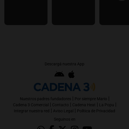
Descargá nuestra App
|
|
Nuestros padres fundadores
Por siempre Mario
|
|
|
|
Cadena 3 Comercial
Contacto
Cadena Heat
La Popu
|
|
Integrar nuestra red
Aviso Legal
Política de Privacidad
Seguinos en