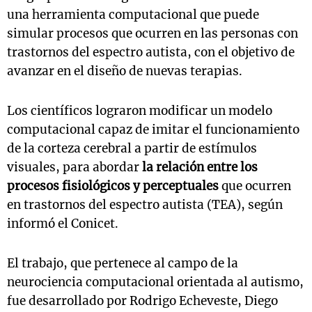
una herramienta computacional que puede
simular procesos que ocurren en las personas con
trastornos del espectro autista, con el objetivo de
avanzar en el diseño de nuevas terapias.
Los científicos lograron modificar un modelo
computacional capaz de imitar el funcionamiento
de la corteza cerebral a partir de estímulos
visuales, para abordar
la relación entre los
procesos fisiológicos y perceptuales
que ocurren
en trastornos del espectro autista (TEA), según
informó el Conicet.
El trabajo, que pertenece al campo de la
neurociencia computacional orientada al autismo,
fue desarrollado por Rodrigo Echeveste, Diego