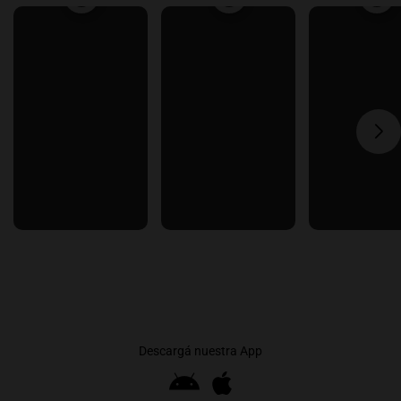
Descargá nuestra App