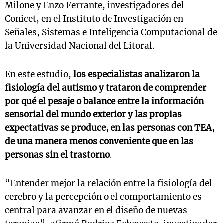
Milone y Enzo Ferrante, investigadores del
Conicet, en el Instituto de Investigación en
Señales, Sistemas e Inteligencia Computacional de
la Universidad Nacional del Litoral.
En este estudio,
los especialistas analizaron la
fisiología del autismo y trataron de comprender
por qué el pesaje o balance entre la información
sensorial del mundo exterior y las propias
expectativas se produce, en las personas con TEA,
de una manera menos conveniente que en las
personas sin el trastorno
.
“Entender mejor la relación entre la fisiología del
cerebro y la percepción o el comportamiento es
central para avanzar en el diseño de nuevas