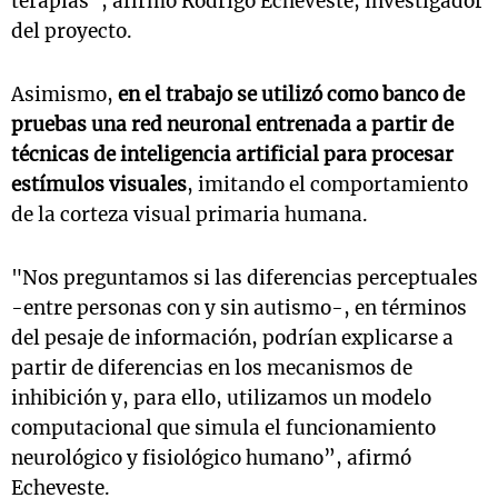
terapias”, afirmó Rodrigo Echeveste, investigador
del proyecto.
Asimismo,
en el trabajo se utilizó como banco de
pruebas una red neuronal entrenada a partir de
técnicas de inteligencia artificial para procesar
estímulos visuales
, imitando el comportamiento
de la corteza visual primaria humana.
"Nos preguntamos si las diferencias perceptuales
-entre personas con y sin autismo-, en términos
del pesaje de información, podrían explicarse a
partir de diferencias en los mecanismos de
inhibición y, para ello, utilizamos un modelo
computacional que simula el funcionamiento
neurológico y fisiológico humano”, afirmó
Echeveste.