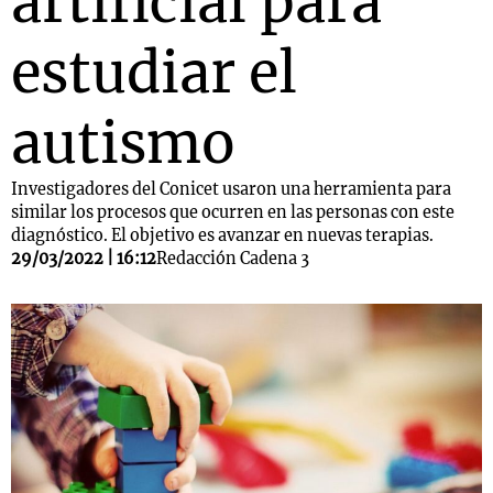
artificial para
estudiar el
autismo
Investigadores del Conicet usaron una herramienta para
similar los procesos que ocurren en las personas con este
diagnóstico. El objetivo es avanzar en nuevas terapias.
29/03/2022 | 16:12
Redacción Cadena 3