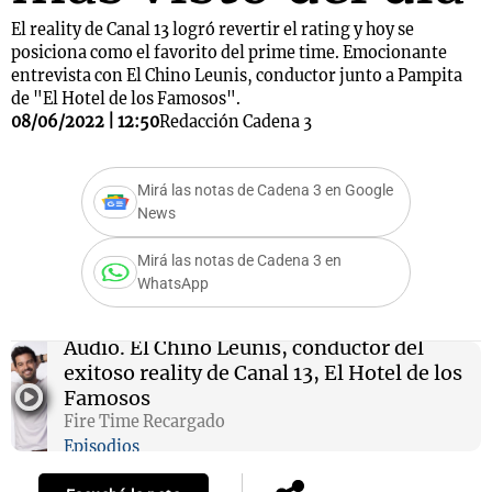
El reality de Canal 13 logró revertir el rating y hoy se
posiciona como el favorito del prime time. Emocionante
entrevista con El Chino Leunis, conductor junto a Pampita
de "El Hotel de los Famosos".
08/06/2022 | 12:50
Redacción Cadena 3
Mirá las notas de Cadena 3 en Google
News
Mirá las notas de Cadena 3 en
WhatsApp
Audio.
El Chino Leunis, conductor del
exitoso reality de Canal 13, El Hotel de los
Famosos
Fire Time Recargado
Episodios