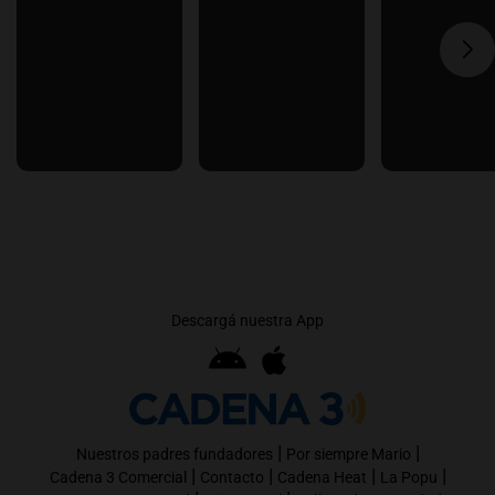
Descargá nuestra App
|
|
Nuestros padres fundadores
Por siempre Mario
|
|
|
|
Cadena 3 Comercial
Contacto
Cadena Heat
La Popu