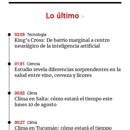
Lo último
02:03
Tecnología
King's Cross: De barrio marginal a centro
neurálgico de la inteligencia artificial
01:31
Ciencia
Estudio revela diferencias sorprendentes en la
salud entre vino, cerveza y licores
00:32
Clima
Clima en Salta: cómo estará el tiempo este
lunes 10 de agosto
00:27
Clima
Clima en Tucumán: cómo estará el tiempo