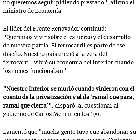
no queremos seguir pidiendo prestado", afirmó el
ministro de Economía.
El líder del Frente Renovador continuó:
"Queremos vivir sobre el esfuerzo y el desarrollo
de nuestra patria. El ferrocarril es parte de ese
diseño. Nuestro país creció a la vera del
ferrocarril, vibró su economía del interior cuando
los trenes funcionaban".
"Nuestro Interior se murió cuando vinieron con el
cuento de la privatización y el de ´ramal que para,
ramal que cierra´"
, disparó, al cuestionar al
gobierno de Carlos Menem en los ´90.
Lamentó que "mucha gente tuvo que abandonar su