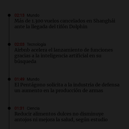
02:13
Mundo
Más de 1.300 vuelos cancelados en Shanghái
ante la llegada del tifón Dolphin
02:03
Tecnología
Airbnb acelera el lanzamiento de funciones
gracias a la inteligencia artificial en su
búsqueda
01:49
Mundo
El Pentágono solicita a la industria de defensa
un aumento en la producción de armas
01:31
Ciencia
Reducir alimentos dulces no disminuye
antojos ni mejora la salud, según estudio