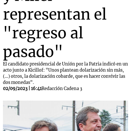
representan el
"regreso al
pasado"
El candidato presidencial de Unión por la Patria indicó en un
acto junto a Kicillof: "Unos plantean dolarización sin más,
(...) otros, la dolarización cobarde, que es hacer convivir las
dos monedas".
02/09/2023 | 16:41
Redacción Cadena 3