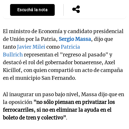
Escuchá la nota
El ministro de Economía y candidato presidencial
de Unión por la Patria,
Sergio Massa
, dijo que
tanto
Javier Milei
como
Patricia
Bullrich
representan el "regreso al pasado" y
destacó el rol del gobernador bonaerense, Axel
Kicillof, con quien compartió un acto de campaña
en el municipio San Fernando.
Al inaugurar un paso bajo nivel, Massa dijo que en
la oposición
"no sólo piensan en privatizar los
ferrocarriles, si no en eliminar la ayuda en el
boleto de tren y colectivo"
.