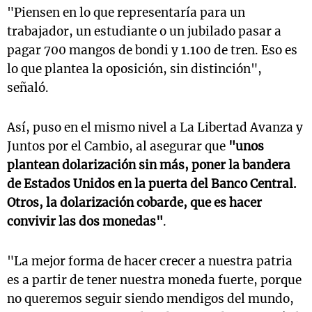
"Piensen en lo que representaría para un
trabajador, un estudiante o un jubilado pasar a
pagar 700 mangos de bondi y 1.100 de tren. Eso es
lo que plantea la oposición, sin distinción",
señaló.
Así, puso en el mismo nivel a La Libertad Avanza y
Juntos por el Cambio, al asegurar que
"unos
plantean dolarización sin más, poner la bandera
de Estados Unidos en la puerta del Banco Central.
Otros, la dolarización cobarde, que es hacer
convivir las dos monedas"
.
"La mejor forma de hacer crecer a nuestra patria
es a partir de tener nuestra moneda fuerte, porque
no queremos seguir siendo mendigos del mundo,