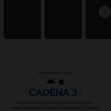
Descargá nuestra App
|
|
Nuestros padres fundadores
Por siempre Mario
|
|
|
|
Cadena 3 Comercial
Contacto
Cadena Heat
La Popu