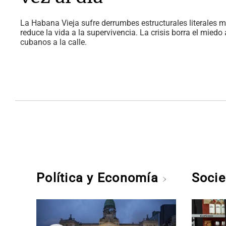
La Habana Vieja sufre derrumbes estructurales literales 
reduce la vida a la supervivencia. La crisis borra el miedo
cubanos a la calle.
Política y Economía
Soci