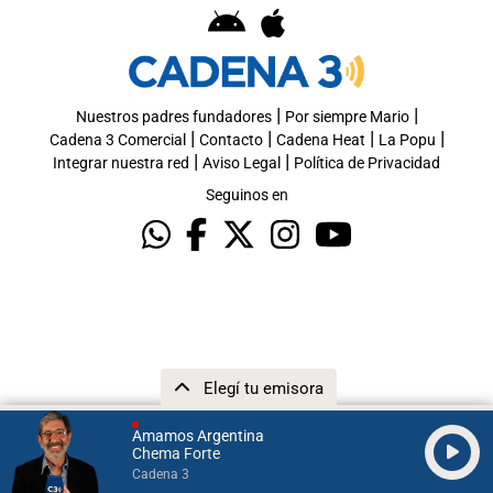
|
|
Nuestros padres fundadores
Por siempre Mario
|
|
|
|
Cadena 3 Comercial
Contacto
Cadena Heat
La Popu
|
|
Integrar nuestra red
Aviso Legal
Política de Privacidad
Seguinos en
Elegí tu emisora
Amamos Argentina
Chema Forte
Cadena 3