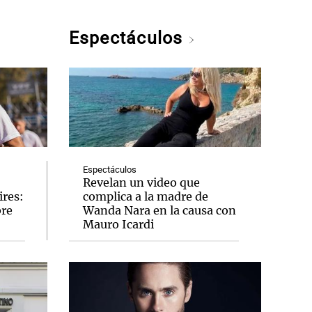
Espectáculos
Espectáculos
Revelan un video que
ires:
complica a la madre de
bre
Wanda Nara en la causa con
Mauro Icardi