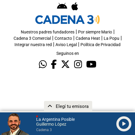
|
|
Nuestros padres fundadores
Por siempre Mario
|
|
|
|
Cadena 3 Comercial
Contacto
Cadena Heat
La Popu
|
|
Integrar nuestra red
Aviso Legal
Política de Privacidad
Seguinos en
Elegí tu emisora
La Argentina Posible
Guillermo López
Cadena 3