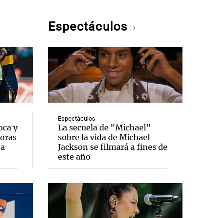
Espectáculos
Espectáculos
oca y
La secuela de "Michael"
oras
sobre la vida de Michael
na
Jackson se filmará a fines de
este año