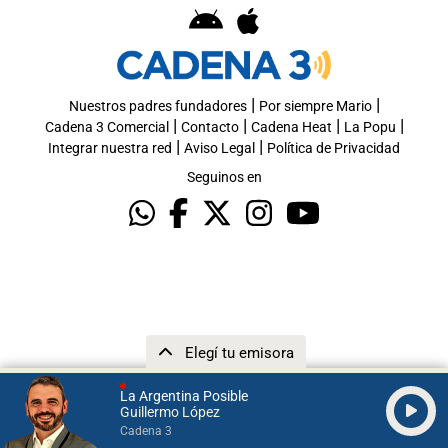
|
|
Nuestros padres fundadores
Por siempre Mario
|
|
|
|
Cadena 3 Comercial
Contacto
Cadena Heat
La Popu
|
|
Integrar nuestra red
Aviso Legal
Política de Privacidad
Seguinos en
Elegí tu emisora
La Argentina Posible
Guillermo López
Cadena 3