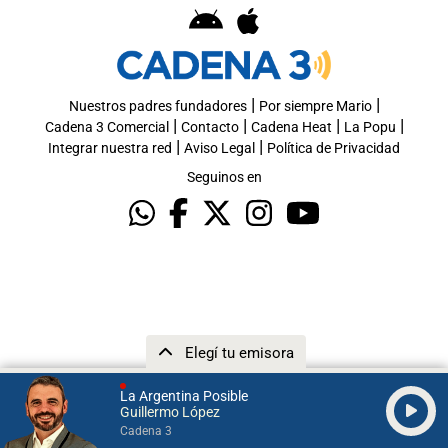
|
|
Nuestros padres fundadores
Por siempre Mario
|
|
|
|
Cadena 3 Comercial
Contacto
Cadena Heat
La Popu
|
|
Integrar nuestra red
Aviso Legal
Política de Privacidad
Seguinos en
Elegí tu emisora
La Argentina Posible
Guillermo López
Cadena 3