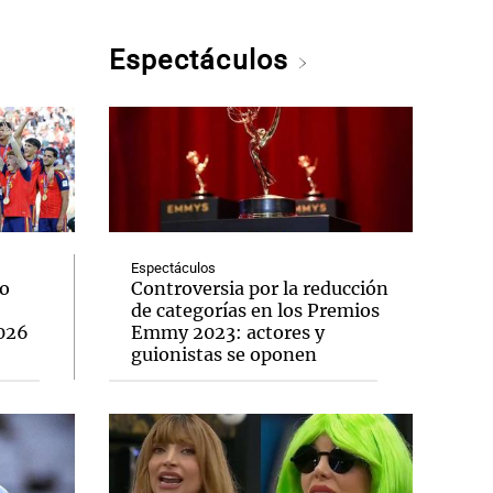
Espectáculos
Espectáculos
lo
Controversia por la reducción
de categorías en los Premios
2026
Emmy 2023: actores y
guionistas se oponen