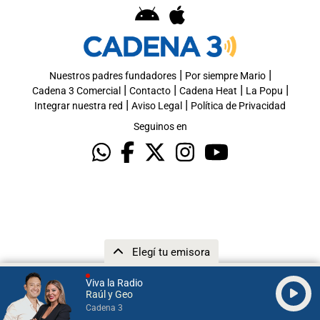
|
|
Nuestros padres fundadores
Por siempre Mario
|
|
|
|
Cadena 3 Comercial
Contacto
Cadena Heat
La Popu
|
|
Integrar nuestra red
Aviso Legal
Política de Privacidad
Seguinos en
Elegí tu emisora
Viva la Radio
Raúl y Geo
Cadena 3