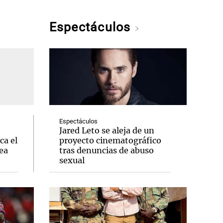
Espectáculos
Espectáculos
Jared Leto se aleja de un
ca el
proyecto cinematográfico
ea
tras denuncias de abuso
sexual