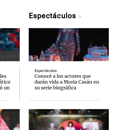
Espectáculos
Espectáculos
les
Conocé a los actores que
ático
darán vida a Moria Casán en
jó un
su serie biográfica