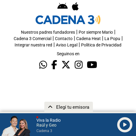
|
|
Nuestros padres fundadores
Por siempre Mario
|
|
|
|
Cadena 3 Comercial
Contacto
Cadena Heat
La Popu
|
|
Integrar nuestra red
Aviso Legal
Política de Privacidad
Seguinos en
Elegí tu emisora
Viva la Radio
Raúl y Geo
Cadena 3