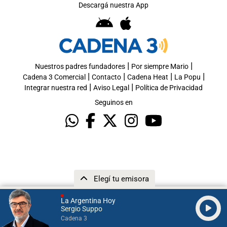
Descargá nuestra App
|
|
Nuestros padres fundadores
Por siempre Mario
|
|
|
|
Cadena 3 Comercial
Contacto
Cadena Heat
La Popu
|
|
Integrar nuestra red
Aviso Legal
Política de Privacidad
Seguinos en
Elegí tu emisora
La Argentina Hoy
Sergio Suppo
Cadena 3