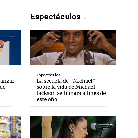
Espectáculos
Espectáculos
vanzar
La secuela de "Michael"
 de
sobre la vida de Michael
Jackson se filmará a fines de
este año