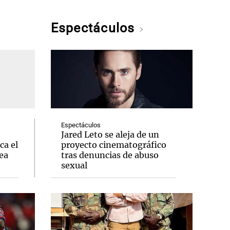
Espectáculos
Espectáculos
Jared Leto se aleja de un
ca el
proyecto cinematográfico
ea
tras denuncias de abuso
sexual