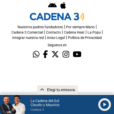
|
|
Nuestros padres fundadores
Por siempre Mario
|
|
|
|
Cadena 3 Comercial
Contacto
Cadena Heat
La Popu
|
|
Integrar nuestra red
Aviso Legal
Política de Privacidad
Seguinos en
Elegí tu emisora
La Cadena del Gol
Claudio y Mauricio
Cadena 3