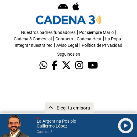
|
|
Nuestros padres fundadores
Por siempre Mario
|
|
|
|
Cadena 3 Comercial
Contacto
Cadena Heat
La Popu
|
|
Integrar nuestra red
Aviso Legal
Política de Privacidad
Seguinos en
Elegí tu emisora
La Argentina Posible
Guillermo López
Cadena 3