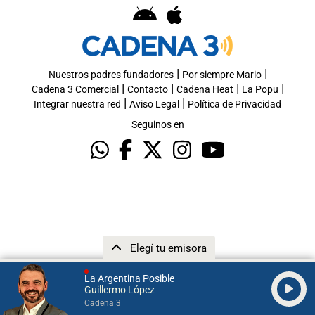
|
|
Nuestros padres fundadores
Por siempre Mario
|
|
|
|
Cadena 3 Comercial
Contacto
Cadena Heat
La Popu
|
|
Integrar nuestra red
Aviso Legal
Política de Privacidad
Seguinos en
Elegí tu emisora
La Argentina Posible
Guillermo López
Cadena 3