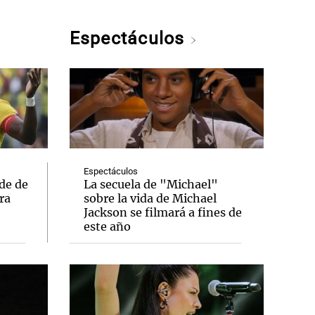
Espectáculos
Espectáculos
de de
La secuela de "Michael"
ra
sobre la vida de Michael
Jackson se filmará a fines de
este año