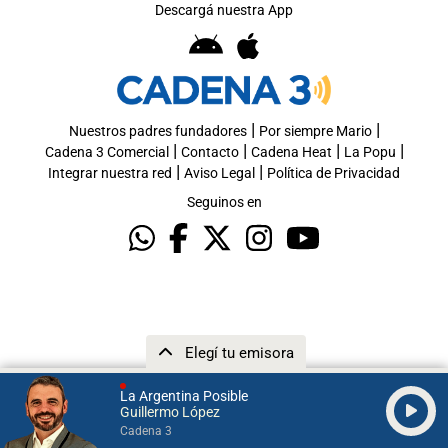
Descargá nuestra App
|
|
Nuestros padres fundadores
Por siempre Mario
|
|
|
|
Cadena 3 Comercial
Contacto
Cadena Heat
La Popu
|
|
Integrar nuestra red
Aviso Legal
Política de Privacidad
Seguinos en
Elegí tu emisora
La Argentina Posible
Guillermo López
Cadena 3