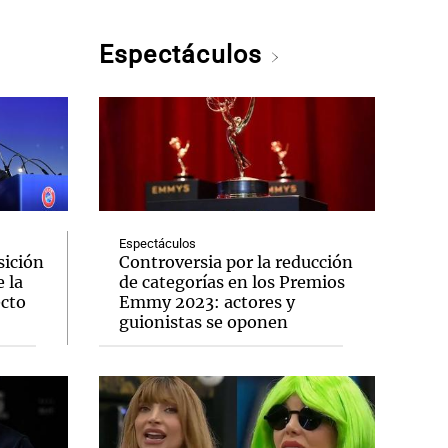
Espectáculos
Espectáculos
sición
Controversia por la reducción
 la
de categorías en los Premios
ecto
Emmy 2023: actores y
guionistas se oponen