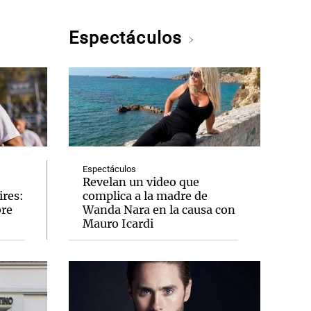
Espectáculos
Espectáculos
Revelan un video que
ires:
complica a la madre de
bre
Wanda Nara en la causa con
Mauro Icardi