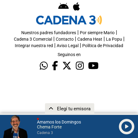
|
|
Nuestros padres fundadores
Por siempre Mario
|
|
|
|
Cadena 3 Comercial
Contacto
Cadena Heat
La Popu
|
|
Integrar nuestra red
Aviso Legal
Política de Privacidad
Seguinos en
Elegí tu emisora
Amamos los Domingos
Chema Forte
Cadena 3