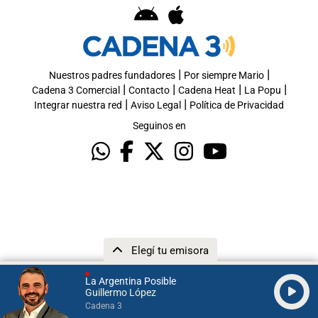
|
|
Nuestros padres fundadores
Por siempre Mario
|
|
|
|
Cadena 3 Comercial
Contacto
Cadena Heat
La Popu
|
|
Integrar nuestra red
Aviso Legal
Política de Privacidad
Seguinos en
Elegí tu emisora
La Argentina Posible
Guillermo López
Cadena 3