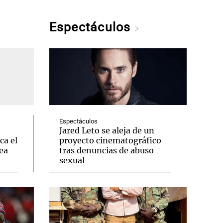
Espectáculos
Espectáculos
Jared Leto se aleja de un
ca el
proyecto cinematográfico
ea
tras denuncias de abuso
sexual