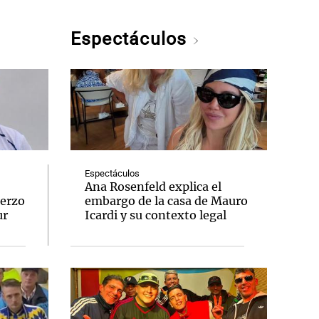
Espectáculos
Espectáculos
Ana Rosenfeld explica el
uerzo
embargo de la casa de Mauro
ur
Icardi y su contexto legal