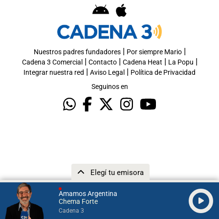
|
|
Nuestros padres fundadores
Por siempre Mario
|
|
|
|
Cadena 3 Comercial
Contacto
Cadena Heat
La Popu
|
|
Integrar nuestra red
Aviso Legal
Política de Privacidad
Seguinos en
Elegí tu emisora
Amamos Argentina
Chema Forte
Cadena 3