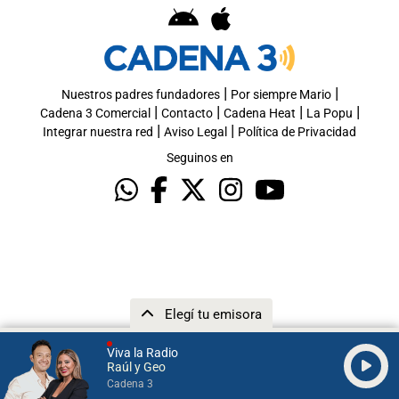
|
|
Nuestros padres fundadores
Por siempre Mario
|
|
|
|
Cadena 3 Comercial
Contacto
Cadena Heat
La Popu
|
|
Integrar nuestra red
Aviso Legal
Política de Privacidad
Seguinos en
Elegí tu emisora
Viva la Radio
Raúl y Geo
Cadena 3