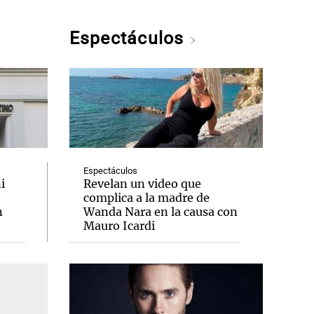
Espectáculos
Espectáculos
i
Revelan un video que
complica a la madre de
n
Wanda Nara en la causa con
Mauro Icardi