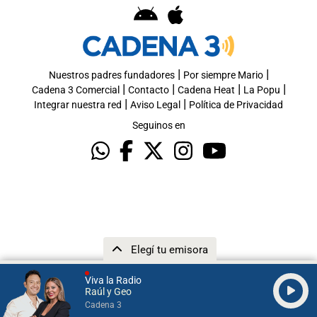
|
|
Nuestros padres fundadores
Por siempre Mario
|
|
|
|
Cadena 3 Comercial
Contacto
Cadena Heat
La Popu
|
|
Integrar nuestra red
Aviso Legal
Política de Privacidad
Seguinos en
Elegí tu emisora
Viva la Radio
Raúl y Geo
Cadena 3