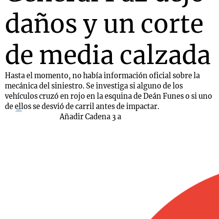
daños y un corte
de media calzada
Hasta el momento, no había información oficial sobre la
mecánica del siniestro. Se investiga si alguno de los
vehículos cruzó en rojo en la esquina de Deán Funes o si uno
de ellos se desvió de carril antes de impactar.
Añadir Cadena 3 a