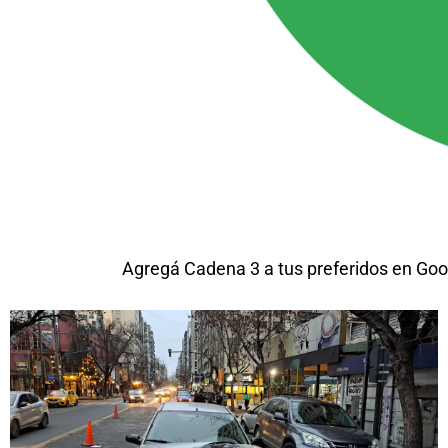
Agregá Cadena 3 a tus preferidos en Goo