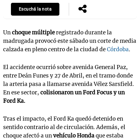
Escuchá la nota
Un
choque múltiple
registrado durante la
madrugada provocó este sábado un corte de media
calzada en pleno centro de la ciudad de
Córdoba
.
El accidente ocurrió sobre avenida General Paz,
entre Deán Funes y 27 de Abril, en el tramo donde
la arteria pasa a llamarse avenida Vélez Sarsfield.
En ese sector,
colisionaron un Ford Focus y un
Ford Ka.
Tras el impacto, el Ford Ka quedó detenido en
sentido contrario al de circulación. Además, el
choque afectó a un
vehículo Honda
que estaba