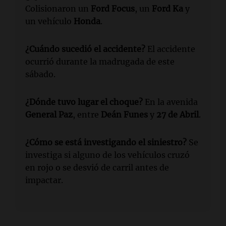
Colisionaron un
Ford Focus
, un
Ford Ka
y
un vehículo
Honda
.
¿Cuándo sucedió el accidente?
El accidente
ocurrió durante la madrugada de este
sábado.
¿Dónde tuvo lugar el choque?
En la avenida
General Paz
, entre
Deán Funes
y
27 de Abril
.
¿Cómo se está investigando el siniestro?
Se
investiga si alguno de los vehículos cruzó
en rojo o se desvió de carril antes de
impactar.