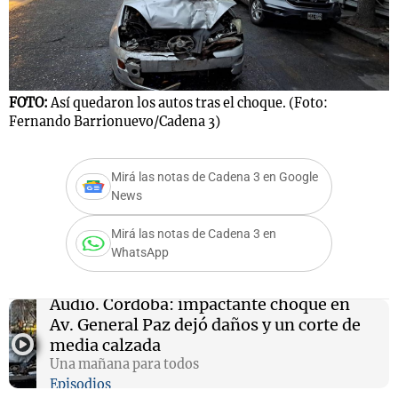
FOTO:
Así quedaron los autos tras el choque. (Foto:
Fernando Barrionuevo/Cadena 3)
Mirá las notas de Cadena 3 en Google
News
Mirá las notas de Cadena 3 en
WhatsApp
Audio.
Córdoba: impactante choque en
Av. General Paz dejó daños y un corte de
media calzada
Una mañana para todos
Episodios