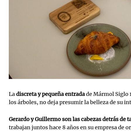
La
discreta y pequeña entrada
de Mármol Siglo 1
los árboles, no deja presumir la belleza de su int
Gerardo y Guillermo son las cabezas detrás de t
trabajan juntos hace 8 años en su empresa de or