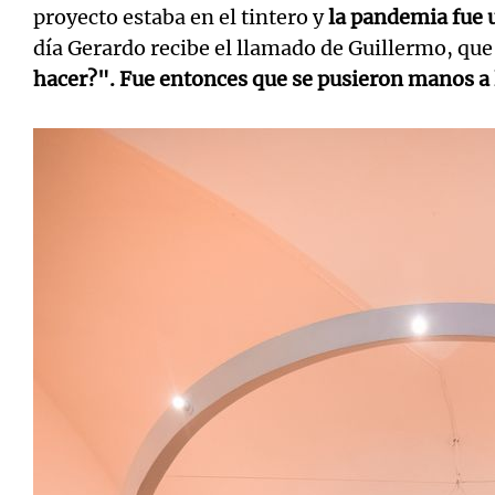
proyecto estaba en el tintero y
la pandemia fue 
día Gerardo recibe el llamado de Guillermo, que 
hacer?". Fue entonces que se pusieron manos a 