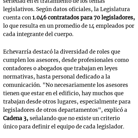
seriedad en el tratamiento de los temas
legislativos. Según datos oficiales, la Legislatura
cuenta con
1.046 contratados para 70 legisladores,
lo que resulta en un promedio de 14 empleados por
cada integrante del cuerpo.
Echevarría destacó la diversidad de roles que
cumplen los asesores, desde profesionales como
contadores o abogados que trabajan en leyes
normativas, hasta personal dedicado a la
comunicación. "No necesariamente los asesores
tienen que estar en el edificio, hay muchos que
trabajan desde otros lugares, especialmente para
legisladores de otros departamentos", explicó a
Cadena 3,
señalando que no existe un criterio
único para definir el equipo de cada legislador.