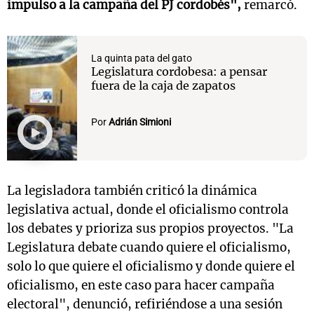
impulso a la campaña del PJ cordobés",
remarcó.
La quinta pata del gato
Legislatura cordobesa: a pensar
fuera de la caja de zapatos
Por
Adrián Simioni
La legisladora también criticó la dinámica
legislativa actual, donde el oficialismo controla
los debates y prioriza sus propios proyectos. "La
Legislatura debate cuando quiere el oficialismo,
solo lo que quiere el oficialismo y donde quiere el
oficialismo, en este caso para hacer campaña
electoral", denunció, refiriéndose a una sesión