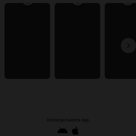
Descargá nuestra App