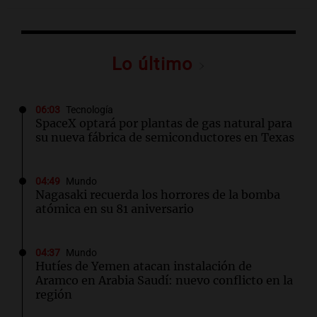
Lo último
06:03
Tecnología
SpaceX optará por plantas de gas natural para
su nueva fábrica de semiconductores en Texas
04:49
Mundo
Nagasaki recuerda los horrores de la bomba
atómica en su 81 aniversario
04:37
Mundo
Hutíes de Yemen atacan instalación de
Aramco en Arabia Saudí: nuevo conflicto en la
región