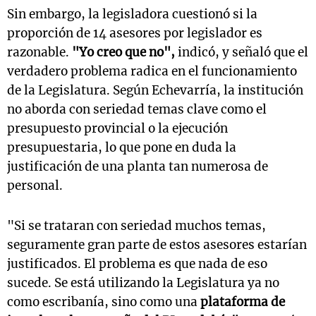
Sin embargo, la legisladora cuestionó si la
proporción de 14 asesores por legislador es
razonable.
"Yo creo que no",
indicó, y señaló que el
verdadero problema radica en el funcionamiento
de la Legislatura. Según Echevarría, la institución
no aborda con seriedad temas clave como el
presupuesto provincial o la ejecución
presupuestaria, lo que pone en duda la
justificación de una planta tan numerosa de
personal.
"Si se trataran con seriedad muchos temas,
seguramente gran parte de estos asesores estarían
justificados. El problema es que nada de eso
sucede. Se está utilizando la Legislatura ya no
como escribanía, sino como una
plataforma de