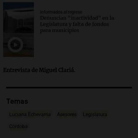
Informados al regreso
Denuncian "inactividad" en la
Legislatura y falta de fondos
para municipios
Entrevista de Miguel Clariá.
Temas
Luciana Echevarría
Asesores
Legislatura
Córdoba