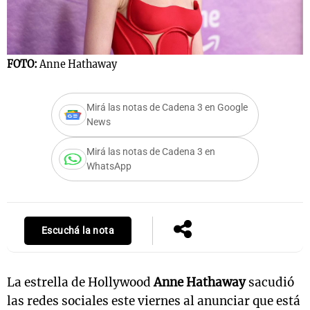
FOTO:
Anne Hathaway
Mirá las notas de Cadena 3 en Google
News
Mirá las notas de Cadena 3 en
WhatsApp
Escuchá la nota
La estrella de Hollywood
Anne Hathaway
sacudió
las redes sociales este viernes al anunciar que está