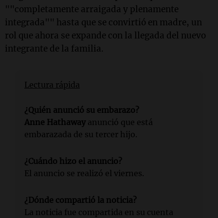
""completamente arraigada y plenamente
integrada"" hasta que se convirtió en madre, un
rol que ahora se expande con la llegada del nuevo
integrante de la familia.
Lectura rápida
¿Quién anunció su embarazo?
Anne Hathaway
anunció que está
embarazada de su tercer hijo.
¿Cuándo hizo el anuncio?
El anuncio se realizó el viernes.
¿Dónde compartió la noticia?
La noticia fue compartida en su cuenta