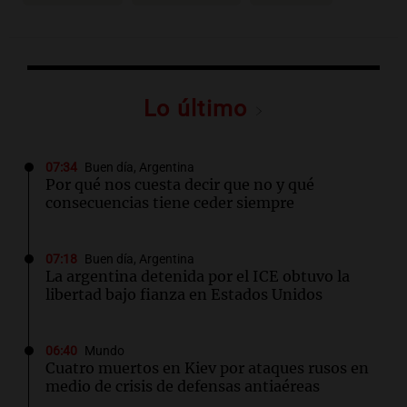
Lo último
07:34
Buen día, Argentina
Por qué nos cuesta decir que no y qué
consecuencias tiene ceder siempre
07:18
Buen día, Argentina
La argentina detenida por el ICE obtuvo la
libertad bajo fianza en Estados Unidos
06:40
Mundo
Cuatro muertos en Kiev por ataques rusos en
medio de crisis de defensas antiaéreas