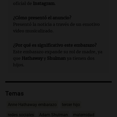
oficial de
Instagram
.
¿Cómo presentó el anuncio?
Presentó la noticia a través de un emotivo
video musicalizado.
¿Por qué es significativo este embarazo?
Este embarazo expande su rol de madre, ya
que
Hathaway
y
Shulman
ya tienen dos
hijos.
Temas
Anne Hathaway embarazo
tercer hijo
redes sociales
Adam Shulman
maternidad