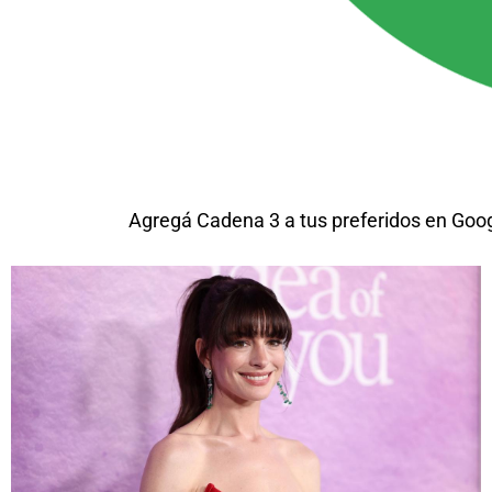
Agregá Cadena 3 a tus preferidos en Goo