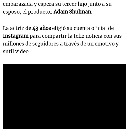
embarazada y espera su tercer hijo junto a su
esposo, el productor
Adam Shulman
.
La actriz de
43 años
eligió su cuenta oficial de
Instagram
para compartir la feliz noticia con sus
millones de seguidores a través de un emotivo y
sutil video.